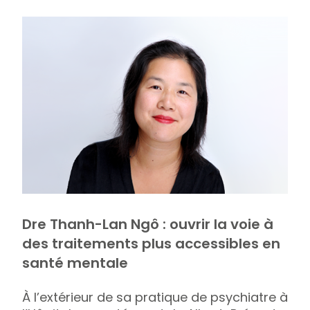
Dre Thanh-Lan Ngô : ouvrir la voie à
des traitements plus accessibles en
santé mentale
À l’extérieur de sa pratique de psychiatre à