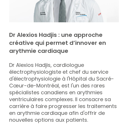
Dr Alexios Hadjis : une approche
créative qui permet d’innover en
arythmie cardiaque
Dr Alexios Hadjis, cardiologue
électrophysiologiste et chef du service
d'électrophysiologie à l'Hôpital du Sacré-
Cœur-de-Montréal, est l'un des rares
spécialistes canadiens en arythmies
ventriculaires complexes. Il consacre sa
carrière à faire progresser les traitements
en arythmie cardiaque afin d'offrir de
nouvelles options aux patients.