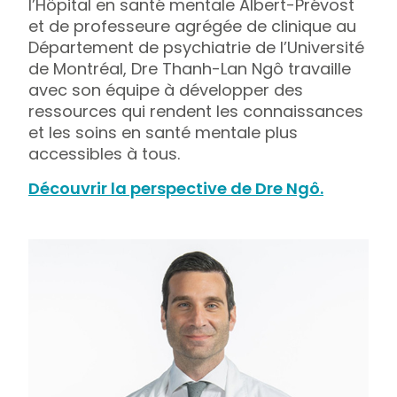
l’Hôpital en santé mentale Albert-Prévost
et de professeure agrégée de clinique au
Département de psychiatrie de l’Université
de Montréal, Dre Thanh-Lan Ngô travaille
avec son équipe à développer des
ressources qui rendent les connaissances
et les soins en santé mentale plus
accessibles à tous.
Découvrir la perspective de Dre Ngô.