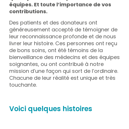
équipes. Et toute l’importance de vos
contributions.
Des patients et des donateurs ont
généreusement accepté de témoigner de
leur reconnaissance profonde et de nous
livrer leur histoire. Ces personnes ont reçu
de bons soins, ont été témoins de la
bienveillance des médecins et des équipes
soignantes, ou ont contribué à notre
mission d’une façon qui sort de l’ordinaire.
Chacune de leur réalité est unique et très
touchante.
Voici quelques histoires