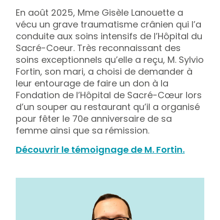
En août 2025, Mme Gisèle Lanouette a
vécu un grave traumatisme crânien qui l’a
conduite aux soins intensifs de l’Hôpital du
Sacré-Coeur. Très reconnaissant des
soins exceptionnels qu’elle a reçu, M. Sylvio
Fortin, son mari, a choisi de demander à
leur entourage de faire un don à la
Fondation de l’Hôpital de Sacré-Cœur lors
d’un souper au restaurant qu’il a organisé
pour fêter le 70e anniversaire de sa
femme ainsi que sa rémission.
Découvrir le témoignage de M. Fortin.