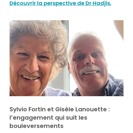
Découvrir la perspective de Dr Hadjis.
Sylvio Fortin et Gisèle Lanouette :
l’engagement qui suit les
bouleversements