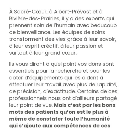
À Sacré-Cœur, à Albert-Prévost et à
Rivière-des-Prairies, il y a des experts qui
prennent soin de l’humain avec beaucoup
de bienveillance. Les équipes de soins
transforment des vies grâce à leur savoir,
à leur esprit créatif, à leur passion et
surtout à leur grand cœur.
Ils vous diront à quel point vos dons sont
essentiels pour la recherche et pour les
doter d’équipements qui les aident à
effectuer leur travail avec plus de rapidité,
de précision, d’exactitude. Certains de ces
professionnels nous ont d'ailleurs partagé
leur point de vue.
Mais c’est par les bons
mots des patients qu’on est le plus à
même de constater toute l’humanité
qui s’ajoute aux compétences de ces