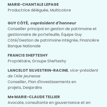
MARIE-CHANTALE LEPAGE
Productrice déléguée, Multicolore
GUY CÔTÉ,
coprésident d'honneur
Conseiller principal en gestion de patrimoine et
gestionnaire de portefeuille, Équipe Guy
Côté/Gestion de patrimoine intégrée, Financière
Banque Nationale
FRANCIS SHEFTESHY
Propriétaire, Groupe Shefteshy
LANCELOT SILVESTRIN-RACINE
, vice-président
de l'Aile jeunesse
Conseiller, Plan d'investissements en
projets, Desjardins
Me MARIE-CLAUDE TELLIER
Avocate, consultante en gouvernance et en