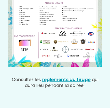
Consultez les
règlements du tirage
qui
aura lieu pendant la soirée.