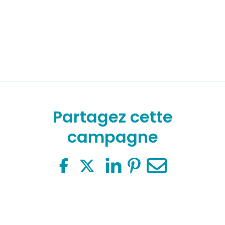
Partagez cette
campagne