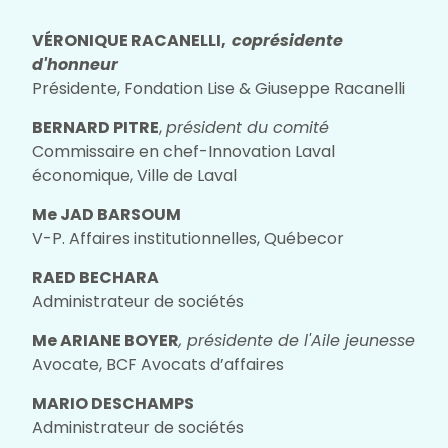
VÉRONIQUE RACANELLI,
coprésidente
d'honneur
Présidente, Fondation Lise & Giuseppe Racanelli
BERNARD PITRE
,
président du comité
Commissaire en chef-Innovation Laval
économique, Ville de Laval
Me JAD BARSOUM
V-P. Affaires institutionnelles, Québecor
RAED BECHARA
Administrateur de sociétés
Me ARIANE BOYER
, présidente de l'Aile jeunesse
Avocate, BCF Avocats d’affaires
MARIO DESCHAMPS
Administrateur de sociétés