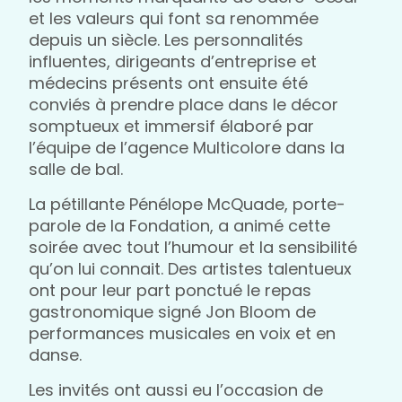
et les valeurs qui font sa renommée
depuis un siècle. Les personnalités
influentes, dirigeants d’entreprise et
médecins présents ont ensuite été
conviés à prendre place dans le décor
somptueux et immersif élaboré par
l’équipe de l’agence Multicolore dans la
salle de bal.
La pétillante Pénélope McQuade, porte-
parole de la Fondation, a animé cette
soirée avec tout l’humour et la sensibilité
qu’on lui connait. Des artistes talentueux
ont pour leur part ponctué le repas
gastronomique signé Jon Bloom de
performances musicales en voix et en
danse.
Les invités ont aussi eu l’occasion de