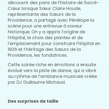
découvrir des pans de l’histoire de Sacré-
Cœur lorsque Sœur Claire Houde,
représentante des Sœurs de la
Providence, a partagé avec Pénélope la
scène pour une entrevue à saveur
historique. On y a appris l’origine de
l’Hôpital, le choix des plantes et de
l’emplacement pour construire l’Hôpital en
1926 et l’héritage des Sœurs de la
Providence, les fondatrices.
Cette soirée riche en émotions a ensuite
évolué vers la piste de danse, qui a vibré
au rythme de l’ambiance musicale créée
par DJ Guillaume Michaud.
Des surprises de taille