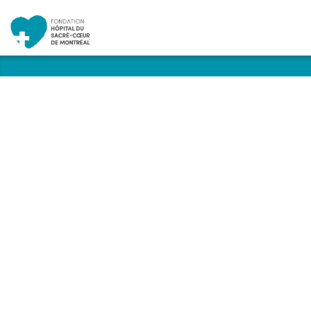
Nouvelles
Publications