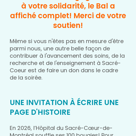
à votre solidarité, le Bal a
affiché complet! Merci de votre
soutien!
Même si vous n'êtes pas en mesure d'être
parmi nous, une autre belle façon de
contribuer à l'avancement des soins, de la
recherche et de l'enseignement à Sacré-
Coeur est de faire un don dans le cadre
de la soirée.
UNE INVITATION À ÉCRIRE UNE
PAGE D'HISTOIRE
En 2026, l’Hôpital du Sacré-Cœur-de-
Montréal souffle ses 100 bougies! Pour