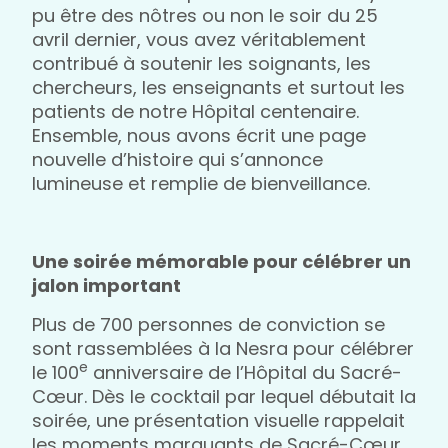
pu être des nôtres ou non le soir du 25
avril dernier, vous avez véritablement
contribué à soutenir les soignants, les
chercheurs, les enseignants et surtout les
patients de notre Hôpital centenaire.
Ensemble, nous avons écrit une page
nouvelle d’histoire qui s’annonce
lumineuse et remplie de bienveillance.
Une soirée mémorable pour célébrer un
jalon important
Plus de 700 personnes de conviction se
sont rassemblées à la Nesra pour célébrer
e
le 100
anniversaire de l’Hôpital du Sacré-
Cœur. Dès le cocktail par lequel débutait la
soirée, une présentation visuelle rappelait
les moments marquants de Sacré-Cœur