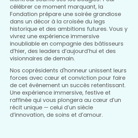
célébrer ce moment marquant, la
Fondation prépare une soirée grandiose
dans un décor à la croisée du legs
historique et des ambitions futures. Vous y
vivrez une expérience immersive
inoubliable en compagnie des bâtisseurs
d’hier, des leaders d’aujourd’hui et des
visionnaires de demain.
Nos coprésidents d'honneur unissent leurs
forces avec cœur et conviction pour faire
de cet événement un succès retentissant.
Une expérience immersive, festive et
raffinée qui vous plongera au cœur d’un
récit unique — celui d’un siècle
d’innovation, de soins et d’amour.