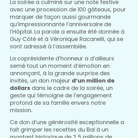
La soirée a culminé sur une note festive
avec une procession de 100 gâteaux, pour
marquer de façon aussi gourmande
qu’impressionnante l’anniversaire de
l’Hôpital. La parole a ensuite été donnée à
Guy Côté et à Véronique Racanelli, qui se
sont adressé à l’assemblée.
La coprésidente d’honneur a d’ailleurs
semé tout un moment d’émotion en
annonçant, à la grande surprise des
invités, un don majeur
d’un million de
dollars
dans le cadre de la soirée, un
geste qui témoigne de l’engagement
profond de sa famille envers notre
mission.
Ce don d’une générosité exceptionnelle a
fait grimper les recettes du Bal à un
montant historique de 2,5 millions de