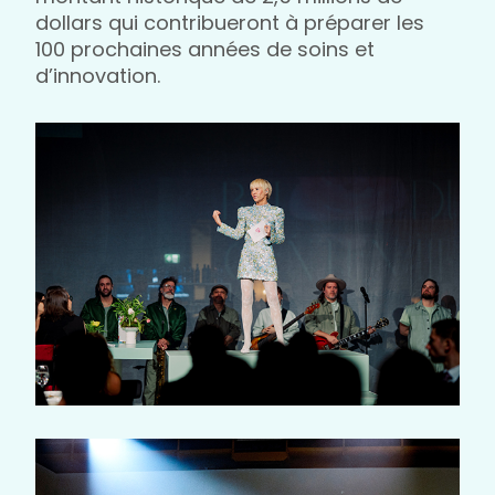
dollars qui contribueront à préparer les
100 prochaines années de soins et
d’innovation.