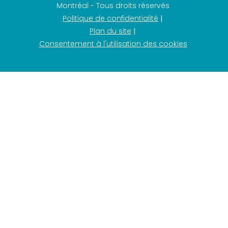
Montréal - Tous droits réservés
Politique de confidentialité
Plan du site
Consentement à l'utilisation des cookies