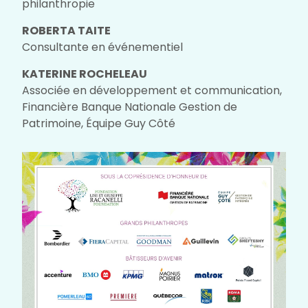
philanthropie
ROBERTA TAITE
Consultante en événementiel
KATERINE ROCHELEAU
Associée en développement et communication,
Financière Banque Nationale Gestion de
Patrimoine, Équipe Guy Côté