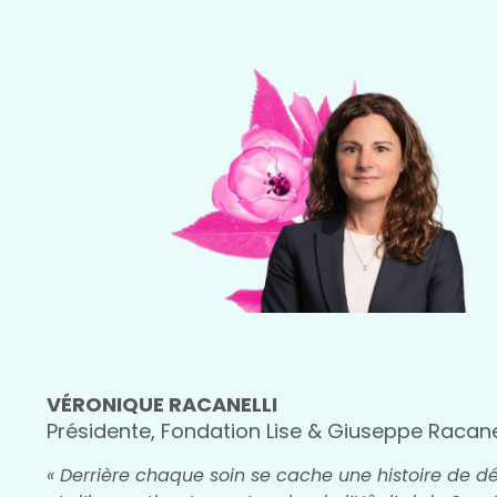
VÉRONIQUE RACANELLI
Présidente, Fondation Lise & Giuseppe Racanel
« Derrière chaque soin se cache une histoire de 