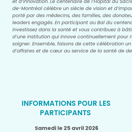
et d’innovation. Le centenaire de l’Hôpital du Sa
de-Montréal célèbre un siècle de vision et d’impact
porté par des médecins, des familles, des donateu
leaders engagés. En participant au Bal du centena
investissez dans la santé et vous contribuez à bâtir
d’une institution qui innove continuellement pour 
soigner. Ensemble, faisons de cette célébration un
d’affaires et de cœur au service de la santé de d
INFORMATIONS POUR LES
PARTICIPANTS
Samedi le 25 avril 2026