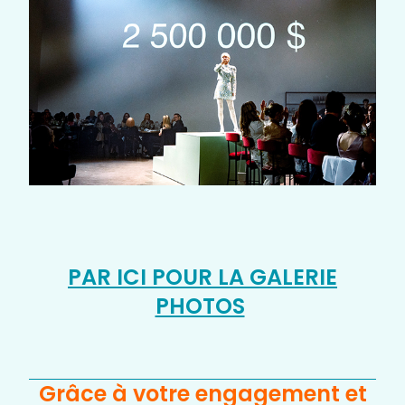
PAR ICI POUR LA GALERIE
PHOTOS
Grâce à votre engagement et