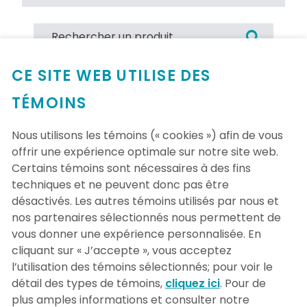
CE SITE WEB UTILISE DES
TÉMOINS
Aucun produit trouvé
Nous utilisons les témoins (« cookies ») afin de vous
offrir une expérience optimale sur notre site web.
Certains témoins sont nécessaires à des fins
techniques et ne peuvent donc pas être
désactivés. Les autres témoins utilisés par nous et
nos partenaires sélectionnés nous permettent de
vous donner une expérience personnalisée. En
cliquant sur « J’accepte », vous acceptez
l’utilisation des témoins sélectionnés; pour voir le
détail des types de témoins,
cliquez ici
. Pour de
plus amples informations et consulter notre