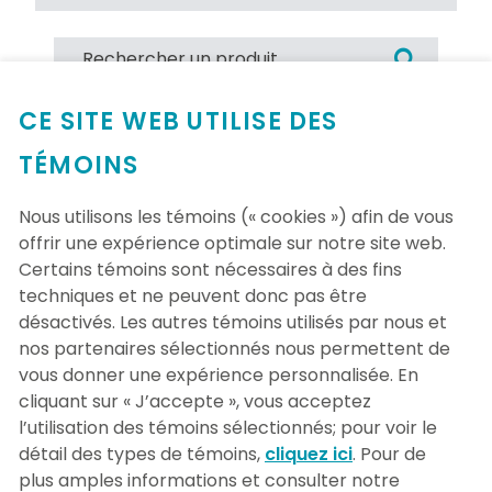
CE SITE WEB UTILISE DES
TÉMOINS
Aucun produit trouvé
Nous utilisons les témoins (« cookies ») afin de vous
offrir une expérience optimale sur notre site web.
Certains témoins sont nécessaires à des fins
techniques et ne peuvent donc pas être
désactivés. Les autres témoins utilisés par nous et
nos partenaires sélectionnés nous permettent de
vous donner une expérience personnalisée. En
cliquant sur « J’accepte », vous acceptez
l’utilisation des témoins sélectionnés; pour voir le
détail des types de témoins,
cliquez ici
. Pour de
plus amples informations et consulter notre