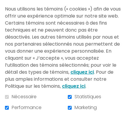
visibilité offerte aux partenaires
ici
.
Nous utilisons les témoins (« cookies ») afin de vous
offrir une expérience optimale sur notre site web.
Certains témoins sont nécessaires à des fins
techniques et ne peuvent donc pas être
désactivés. Les autres témoins utilisés par nous et
nos partenaires sélectionnés nous permettent de
vous donner une expérience personnalisée. En
cliquant sur « J’accepte », vous acceptez
l’utilisation des témoins sélectionnés; pour voir le
détail des types de témoins,
cliquez ici
. Pour de
plus amples informations et consulter notre
Politique sur les témoins,
cliquez ici
.
Nécessaire
Statistiques
Performance
Marketing