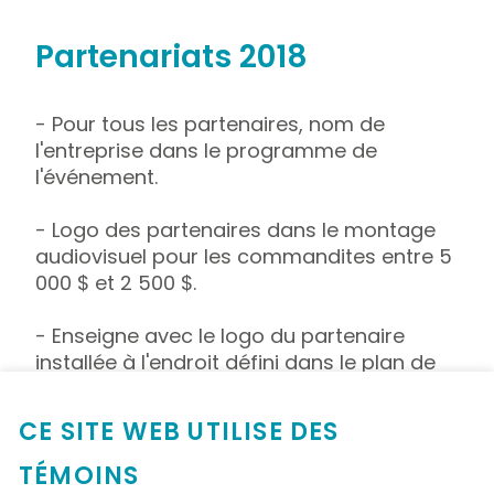
Partenariats 2018
- Pour tous les partenaires, nom de
l'entreprise dans le programme de
l'événement.
- Logo des partenaires dans le montage
audiovisuel pour les commandites entre 5
000 $ et 2 500 $.
- Enseigne avec le logo du partenaire
installée à l'endroit défini dans le plan de
visibilité pour les commandites entre 5
000 $ et 1 500 $.
CE SITE WEB UTILISE DES
-Description plus détaillée de la
TÉMOINS