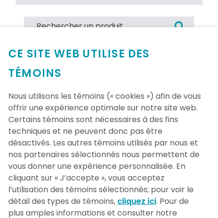
CE SITE WEB UTILISE DES
TÉMOINS
Aucun produit trouvé
Nous utilisons les témoins (« cookies ») afin de vous
offrir une expérience optimale sur notre site web.
Certains témoins sont nécessaires à des fins
techniques et ne peuvent donc pas être
désactivés. Les autres témoins utilisés par nous et
nos partenaires sélectionnés nous permettent de
vous donner une expérience personnalisée. En
cliquant sur « J’accepte », vous acceptez
l’utilisation des témoins sélectionnés; pour voir le
détail des types de témoins,
cliquez ici
. Pour de
plus amples informations et consulter notre