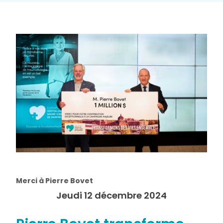
Merci à Pierre Bovet
Jeudi 12 décembre 2024