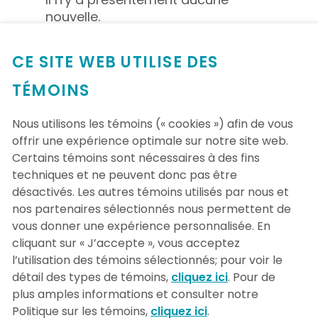
nouvelle.
CE SITE WEB UTILISE DES
VOIR TOUTES LES NOUVELLES
TÉMOINS
Nous utilisons les témoins (« cookies ») afin de vous
offrir une expérience optimale sur notre site web.
Certains témoins sont nécessaires à des fins
techniques et ne peuvent donc pas être
désactivés. Les autres témoins utilisés par nous et
nos partenaires sélectionnés nous permettent de
vous donner une expérience personnalisée. En
cliquant sur « J’accepte », vous acceptez
l’utilisation des témoins sélectionnés; pour voir le
détail des types de témoins,
cliquez ici
. Pour de
plus amples informations et consulter notre
Politique sur les témoins,
cliquez ici
.