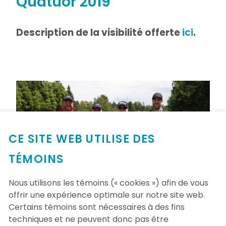
Quatuor 2019
Description de la visibilité offerte
ici
.
CE SITE WEB UTILISE DES
TÉMOINS
Nous utilisons les témoins (« cookies ») afin de vous
offrir une expérience optimale sur notre site web.
Certains témoins sont nécessaires à des fins
techniques et ne peuvent donc pas être