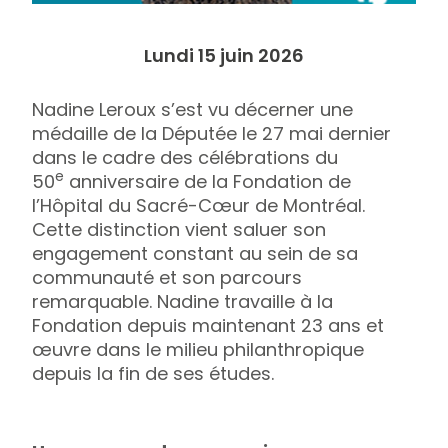
Lundi 15 juin 2026
Nadine Leroux s’est vu décerner une
médaille de la Députée le 27 mai dernier
dans le cadre des célébrations du
e
50
anniversaire de la Fondation de
l’Hôpital du Sacré-Cœur de Montréal.
Cette distinction vient saluer son
engagement constant au sein de sa
communauté et son parcours
remarquable. Nadine travaille à la
Fondation depuis maintenant 23 ans et
œuvre dans le milieu philanthropique
depuis la fin de ses études.