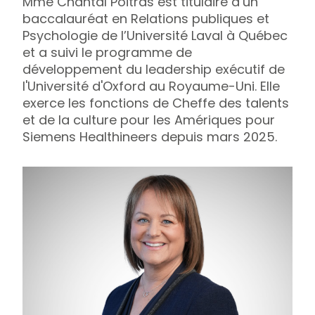
Mme Chantal Poitras est titulaire d’un
baccalauréat en Relations publiques et
Psychologie de l’Université Laval à Québec
et a suivi le programme de
développement du leadership exécutif de
l'Université d'Oxford au Royaume-Uni. Elle
exerce les fonctions de Cheffe des talents
et de la culture pour les Amériques pour
Siemens Healthineers depuis mars 2025.