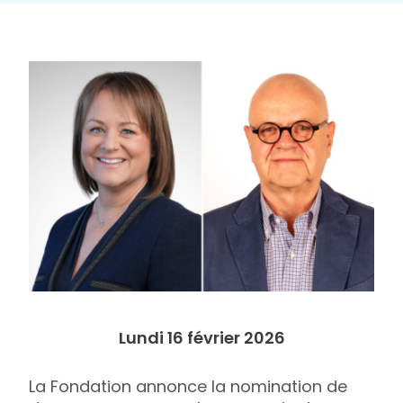
Lundi 16 février 2026
La Fondation annonce la nomination de