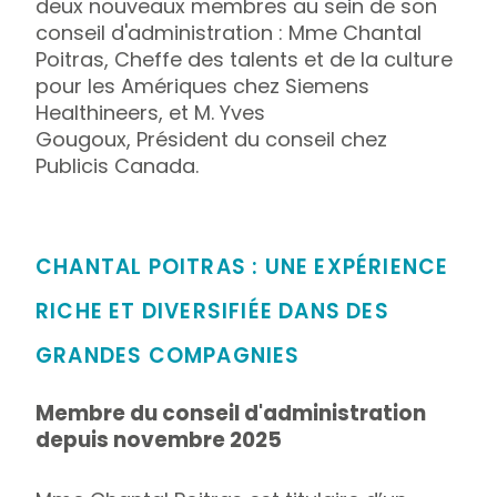
deux nouveaux membres au sein de son
conseil d'administration : Mme Chantal
Poitras, Cheffe des talents et de la culture
pour les Amériques chez Siemens
Healthineers, et M. Yves
Gougoux, Président du conseil chez
Publicis Canada.
CHANTAL POITRAS : UNE EXPÉRIENCE
RICHE ET DIVERSIFIÉE DANS DES
GRANDES COMPAGNIES
Membre du conseil d'administration
depuis novembre 2025