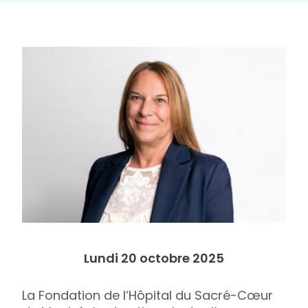
Lundi 20 octobre 2025
La Fondation de l’Hôpital du Sacré-Cœur