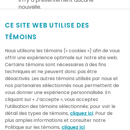
nouvelle.
CE SITE WEB UTILISE DES
VOIR TOUTES LES NOUVELLES
TÉMOINS
Nous utilisons les témoins (« cookies ») afin de vous
offrir une expérience optimale sur notre site web.
Certains témoins sont nécessaires à des fins
techniques et ne peuvent donc pas être
désactivés. Les autres témoins utilisés par nous et
nos partenaires sélectionnés nous permettent de
vous donner une expérience personnalisée. En
cliquant sur « J’accepte », vous acceptez
l’utilisation des témoins sélectionnés; pour voir le
détail des types de témoins,
cliquez ici
. Pour de
plus amples informations et consulter notre
Politique sur les témoins,
cliquez ici
.