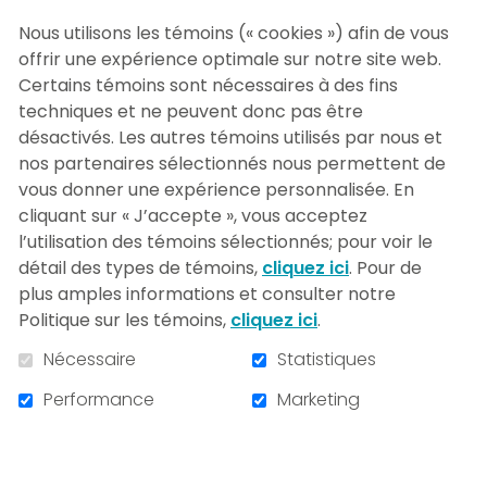
Nous utilisons les témoins (« cookies ») afin de vous
offrir une expérience optimale sur notre site web.
Certains témoins sont nécessaires à des fins
techniques et ne peuvent donc pas être
désactivés. Les autres témoins utilisés par nous et
nos partenaires sélectionnés nous permettent de
vous donner une expérience personnalisée. En
cliquant sur « J’accepte », vous acceptez
l’utilisation des témoins sélectionnés; pour voir le
détail des types de témoins,
cliquez ici
. Pour de
plus amples informations et consulter notre
Politique sur les témoins,
cliquez ici
.
Nécessaire
Statistiques
Performance
Marketing