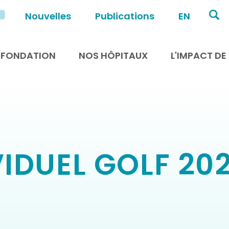
Nouvelles
Publications
EN
 FONDATION
NOS HÔPITAUX
L'IMPACT D
VIDUEL GOLF 20