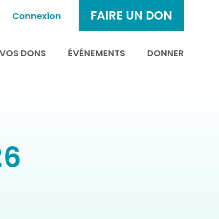
FAIRE UN DON
Connexion
E VOS DONS
ÉVÉNEMENTS
DONNER
26